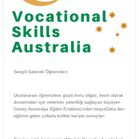
Sevgili Gelecek Öğrencileri,
Uluslararası öğrencilere güçlü konu bilgisi, kesin olarak
donatmaları için veteriner yeterliliği sağlayan büyüyen
Güney Avustralya Eğitim Enstitüsü'nden biriyizDaha ileri
eğitime giden yollarla birlikte kariyer sonuçları.