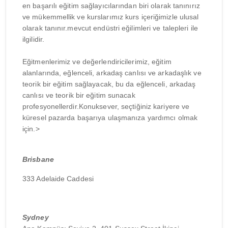
en başarılı eğitim sağlayıcılarından biri olarak tanınırız
ve mükemmellik ve kurslarımız kurs içeriğimizle ulusal
olarak tanınır.mevcut endüstri eğilimleri ve talepleri ile
ilgilidir.
Eğitmenlerimiz ve değerlendiricilerimiz, eğitim
alanlarında, eğlenceli, arkadaş canlısı ve arkadaşlık ve
teorik bir eğitim sağlayacak, bu da eğlenceli, arkadaş
canlısı ve teorik bir eğitim sunacak
profesyonellerdir.Konuksever, seçtiğiniz kariyere ve
küresel pazarda başarıya ulaşmanıza yardımcı olmak
için.>
Brisbane
333 Adelaide Caddesi
Sydney