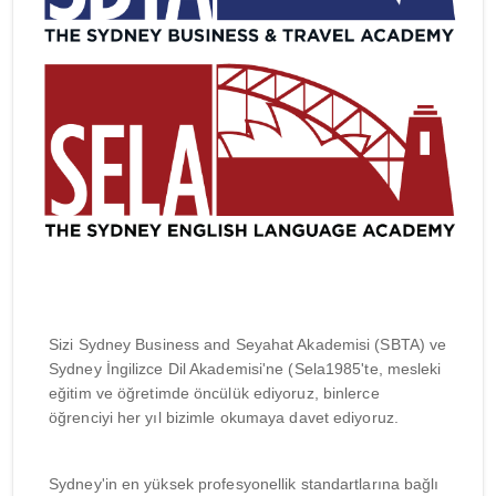
Sizi Sydney Business and Seyahat Akademisi (SBTA) ve
Sydney İngilizce Dil Akademisi'ne (Sela1985'te, mesleki
eğitim ve öğretimde öncülük ediyoruz, binlerce
öğrenciyi her yıl bizimle okumaya davet ediyoruz.
Sydney'in en yüksek profesyonellik standartlarına bağlı