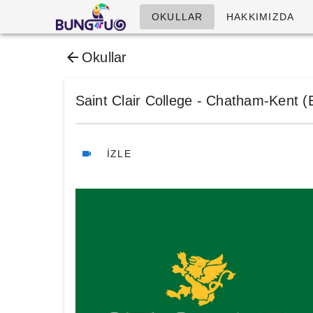
OKULLAR
HAKKIMIZDA
Okullar
Saint Clair College - Chatham-Kent 
İZLE