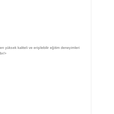
 yüksek kaliteli ve erişilebilir eğitim deneyimleri
br/>