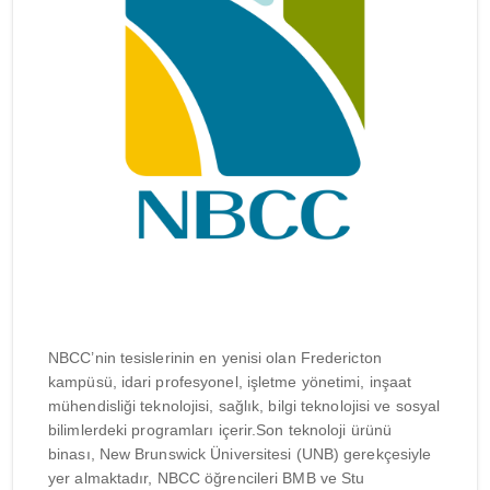
NBCC’nin tesislerinin en yenisi olan Fredericton
kampüsü, idari profesyonel, işletme yönetimi, inşaat
mühendisliği teknolojisi, sağlık, bilgi teknolojisi ve sosyal
bilimlerdeki programları içerir.Son teknoloji ürünü
binası, New Brunswick Üniversitesi (UNB) gerekçesiyle
yer almaktadır, NBCC öğrencileri BMB ve Stu