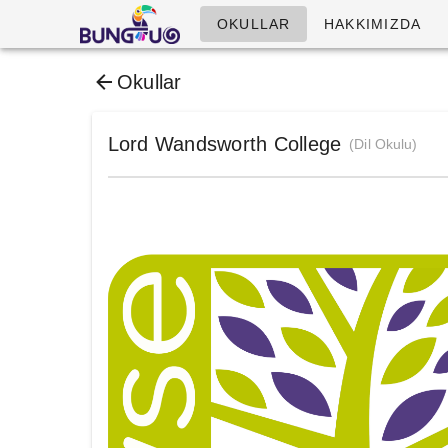
OKULLAR
HAKKIMIZDA
Okullar
Lord Wandsworth College
(Dil Okulu)