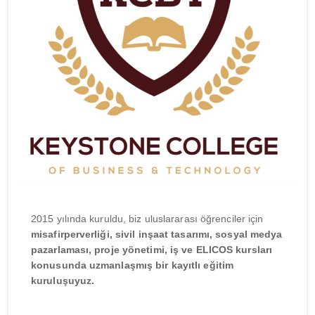
2015 yılında kuruldu, biz uluslararası öğrenciler için
misafirperverliği, sivil inşaat tasarımı, sosyal medya
pazarlaması, proje yönetimi, iş ve ELICOS kursları
konusunda uzmanlaşmış bir kayıtlı eğitim
kuruluşuyuz.