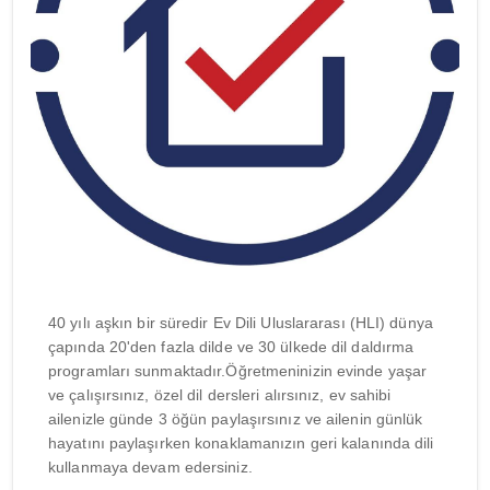
40 yılı aşkın bir süredir Ev Dili Uluslararası (HLI) dünya
çapında 20'den fazla dilde ve 30 ülkede dil daldırma
programları sunmaktadır.Öğretmeninizin evinde yaşar
ve çalışırsınız, özel dil dersleri alırsınız, ev sahibi
ailenizle günde 3 öğün paylaşırsınız ve ailenin günlük
hayatını paylaşırken konaklamanızın geri kalanında dili
kullanmaya devam edersiniz.