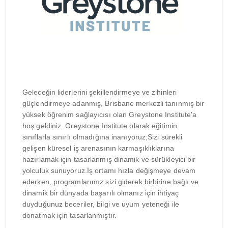
Geleceğin liderlerini şekillendirmeye ve zihinleri
güçlendirmeye adanmış, Brisbane merkezli tanınmış bir
yüksek öğrenim sağlayıcısı olan Greystone Institute'a
hoş geldiniz. Greystone Institute olarak eğitimin
sınıflarla sınırlı olmadığına inanıyoruz;Sizi sürekli
gelişen küresel iş arenasının karmaşıklıklarına
hazırlamak için tasarlanmış dinamik ve sürükleyici bir
yolculuk sunuyoruz.İş ortamı hızla değişmeye devam
ederken, programlarımız sizi giderek birbirine bağlı ve
dinamik bir dünyada başarılı olmanız için ihtiyaç
duyduğunuz beceriler, bilgi ve uyum yeteneği ile
donatmak için tasarlanmıştır.