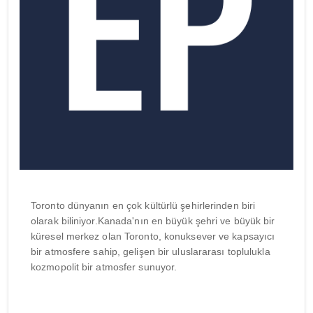
Toronto dünyanın en çok kültürlü şehirlerinden biri
olarak biliniyor.Kanada'nın en büyük şehri ve büyük bir
küresel merkez olan Toronto, konuksever ve kapsayıcı
bir atmosfere sahip, gelişen bir uluslararası toplulukla
kozmopolit bir atmosfer sunuyor.