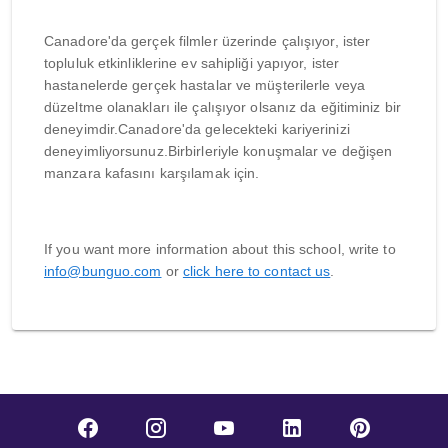
Canadore'da gerçek filmler üzerinde çalışıyor, ister
topluluk etkinliklerine ev sahipliği yapıyor, ister
hastanelerde gerçek hastalar ve müşterilerle veya
düzeltme olanakları ile çalışıyor olsanız da eğitiminiz bir
deneyimdir.Canadore'da gelecekteki kariyerinizi
deneyimliyorsunuz.Birbirleriyle konuşmalar ve değişen
manzara kafasını karşılamak için.
If you want more information about this school, write to
info@bunguo.com
or
click here to contact us
.