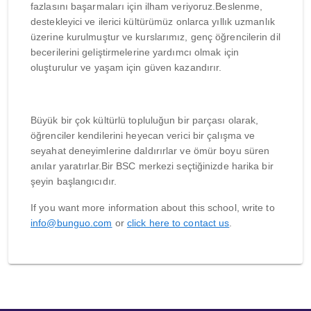
fazlasını başarmaları için ilham veriyoruz.Beslenme,
destekleyici ve ilerici kültürümüz onlarca yıllık uzmanlık
üzerine kurulmuştur ve kurslarımız, genç öğrencilerin dil
becerilerini geliştirmelerine yardımcı olmak için
oluşturulur ve yaşam için güven kazandırır.
Büyük bir çok kültürlü topluluğun bir parçası olarak,
öğrenciler kendilerini heyecan verici bir çalışma ve
seyahat deneyimlerine daldırırlar ve ömür boyu süren
anılar yaratırlar.Bir BSC merkezi seçtiğinizde harika bir
şeyin başlangıcıdır.
If you want more information about this school, write to
info@bunguo.com
or
click here to contact us
.