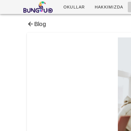
OKULLAR
HAKKIMIZDA
Blog