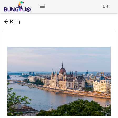
EN
Blog