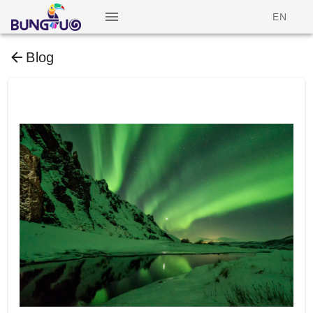
EN
Blog