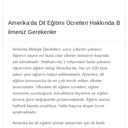
Amerika’da Dil Eğitimi Ücretleri Hakkında B
ilmeniz Gerekenler
Amerika Birleşik Devletleri, uzun yıllardır yabancı
öğrenci sayısı en fazla olan ülkeler listesinin başında
yer almaktadır. Halihazırda 1 milyondan fazla yabancı
öğrencinin eğitim aldığı Amerika’da, her yıl 100 bine
yakın yeni öğrenci kabul edilmektedir. Amerika, dil
eğitimi konusunda da en çok tercih edilen ülkeler
arasındadır. Ülkedeki dil eğitimi ücretleri; eğitim
süresinin uzunluğuna, konaklama biçimine ve eğitim
türüne göre değişkenlik göstermektedir. Eğitim süresi
haftalık bazda uzadıkça, hafta başına düşen ücret
azalmaktadır.
Amerika’da dil eğitimi almak isteyenler için iki farklı