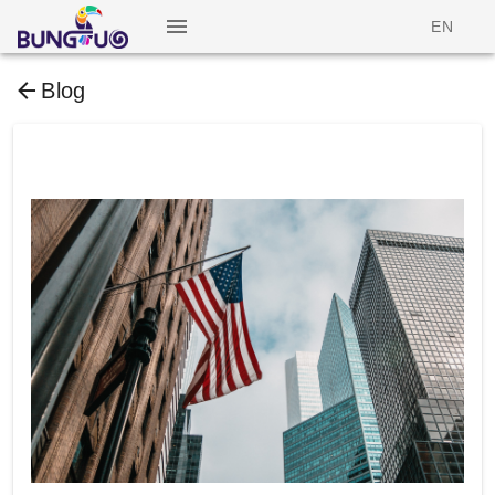
EN
Blog