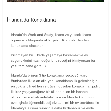
İrlanda'da Konaklama
İrlanda’da Work and Study, lisans ve yüksek lisans
öğrencisi olduğunda akla gelen ilk sorulardan biri
konaklama olacaktır.
Bilinmeyen bir ülkede yaşamaya başlamak ve ev
seçeneklerini nasıl değerlendireceğini bilmiyorsan bu
yazı tam sana göre! :)
İrlanda’da bilinen 3 tip konaklama seçeceği vardır.
Bunlardan ilki olan aile yanı konaklama ilk gelenler için
en çok tercih edilen ve güven duyulan konaklama tipidir.
İlk kez yaşayacağınız bir ülkede bilen bir insanın
olması, size etrafı anlatabilmesi ve İrlanda kültürünü
evin içinde öğrenebileceğiniz samimi bir ev tecrübesi ile
İrlanda’ya alışma süreciniz daha hızlanabilir ve evde