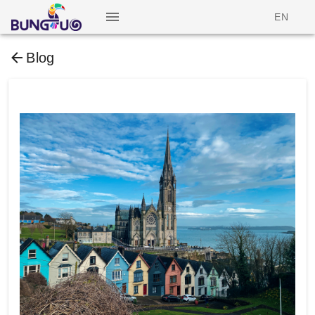
EN
Blog