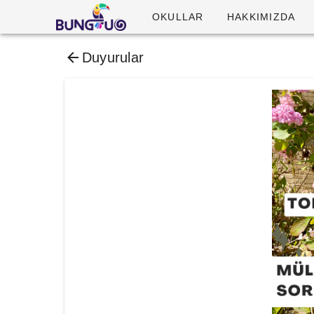
OKULLAR
HAKKIMIZDA
Duyurular