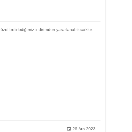
 özel belirlediğimiz indirimden yararlanabilecekler.
26 Ara 2023